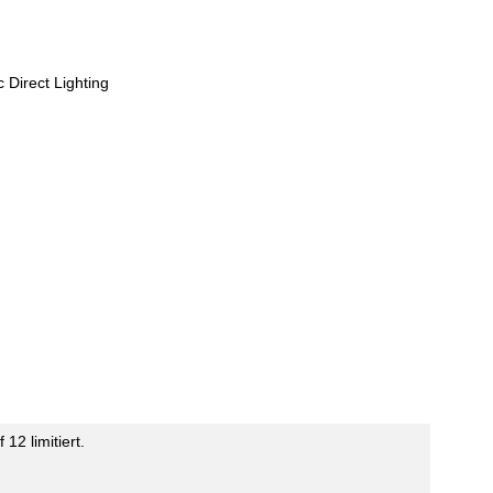
 Direct Lighting
 12 limitiert.